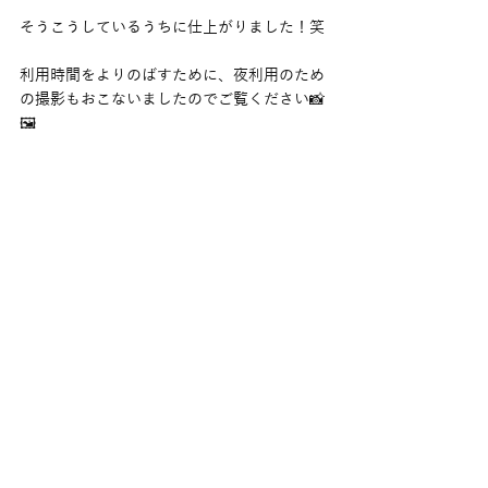
そうこうしているうちに仕上がりました！笑
利用時間をよりのばすために、夜利用のため
の撮影もおこないましたのでご覧ください📸
🖼️