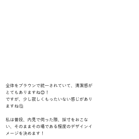
全体をブラウンで統一されていて、清潔感が
とてもありますね😊！
ですが、少し寂しくもったいない感じがあり
ますね🤔
私は普段、内見で伺った際、採寸をおこな
い、そのままその場である程度のデザインイ
メージを決めます！