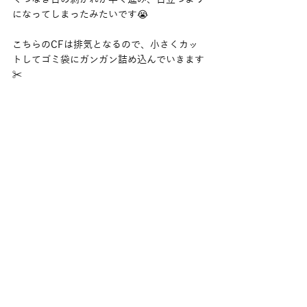
になってしまったみたいです😭
こちらのCFは排気となるので、小さくカッ
トしてゴミ袋にガンガン詰め込んでいきます
✂️