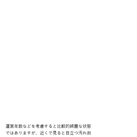
運営年数などを考慮すると比較的綺麗な状態
ではありますが、近くで見ると目立つ汚れ剥