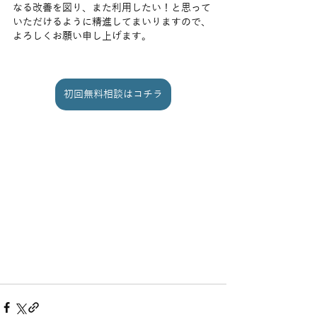
なる改善を図り、また利用したい！と思って
いただけるように精進してまいりますので、
よろしくお願い申し上げます。
初回無料相談はコチラ