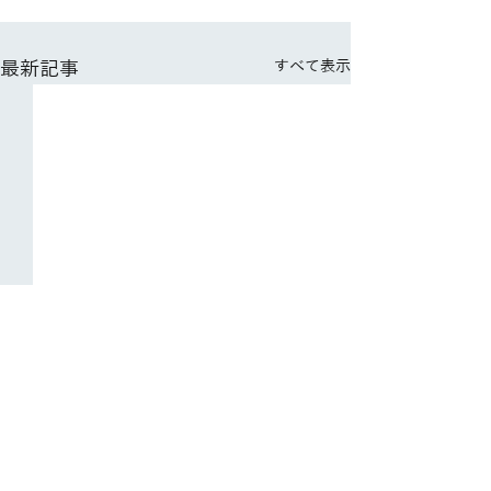
最新記事
すべて表示