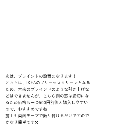
次は、ブラインドの設置になります！
こちらは、IKEAのプリーツスクリーンとなる
ため、本来のブラインドのような引き上げな
どはできませんが、こちら側の窓は締切にな
るため価格も一つ500円前後と購入しやすい
ので、おすすめです👍
施工も両面テープで貼り付けるだけですので
かなり簡単です⚒️