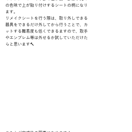
の色味で上が貼り付けするシートの柄になり
ます。
リメイクシートを行う際は、取り外しできる
器具をできるだけ外してから行うことで、カ
ットする難易度も低くできるますので、取手
やエンブレム等は外せるか試していただけた
らと思います🔨