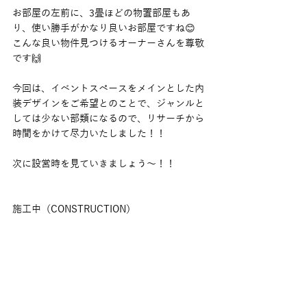
お部屋の左前に、3畳ほどの物置部屋もあ
り、使い勝手がかなり良いお部屋ですね😊
こんな良い物件見つけるオーナーさんを尊敬
です🙌
今回は、イベントスペースをメインとした内
装デザインをご希望とのことで、ジャンルと
しては少ない部類になるので、リサーチから
時間をかけて尽力いたしました！！
次に設営時を見ていきましょう〜！！
施工中（CONSTRUCTION）