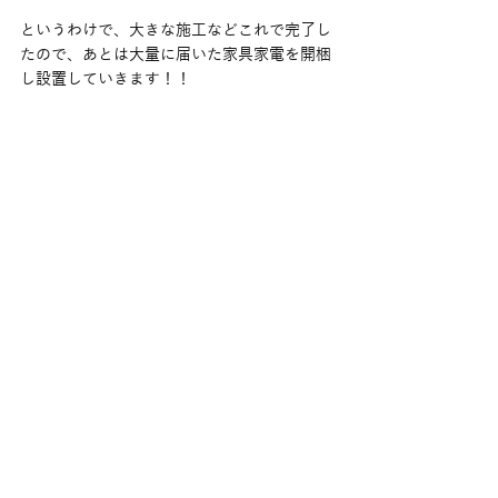
というわけで、大きな施工などこれで完了し
たので、あとは大量に届いた家具家電を開梱
し設置していきます！！