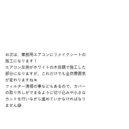
お次は、業務用エアコンにリメイクシートの
施工になります！
エアコン左側がホワイトの木目調で施工した
部分になりますが、これだけでも全然雰囲気
が変わりますね👊
フィルター清掃の事などもあるので、カバー
の取り外しができるように切り込みや小さな
カットを行いながら進めていかなければなり
ません😅