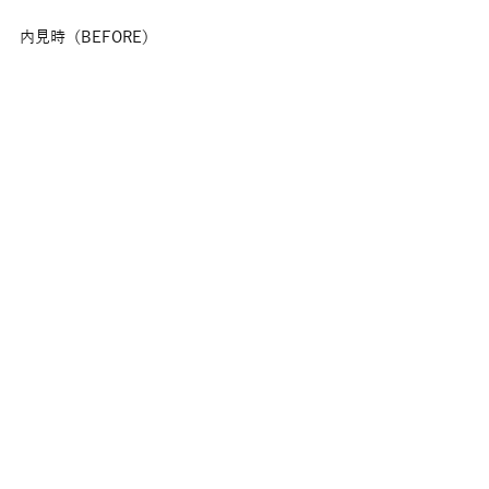
内見時（BEFORE）