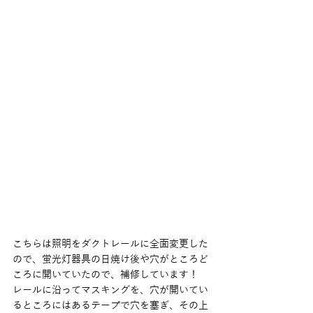
こちらは照明をダクトレールに全面変更した
ので、蛍光灯器具の日焼け後や穴がところど
ころに開いていたので、補修しています！
レールに沿ってマスキングを、穴が開いてい
るところにはあるテープで穴を塞ぎ、その上