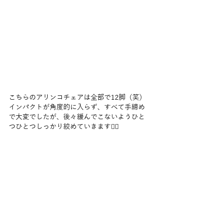
こちらのアリンコチェアは全部で12脚（笑）
インパクトが角度的に入らず、すべて手締め
で大変でしたが、後々緩んでこないようひと
つひとつしっかり絞めていきます🙆‍♂