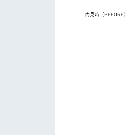
内見時（BEFORE）