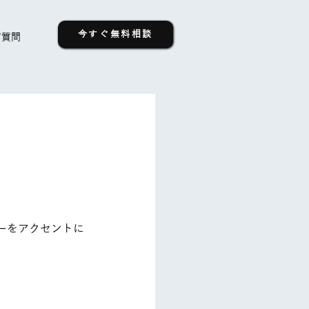
今すぐ無料相談
ご質問
ーをアクセントに