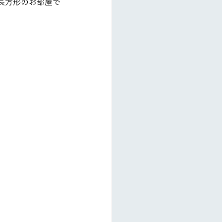
長方形のお部屋で