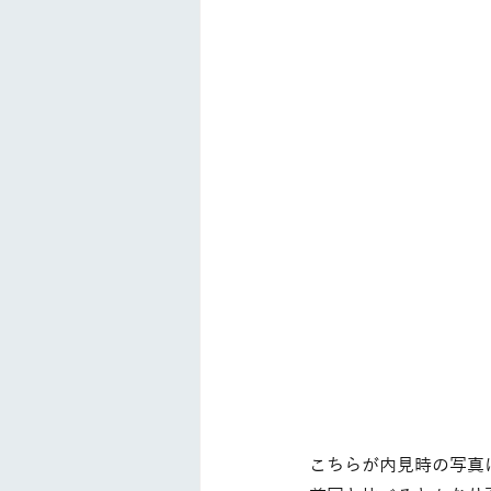
こちらが内見時の写真