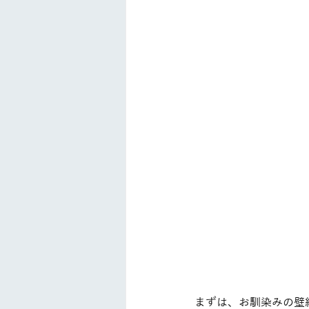
まずは、お馴染みの壁紙