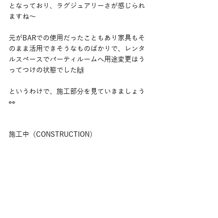
となっており、ラグジュアリーさが感じられ
ますね〜
元がBARでの使用だったこともあり家具もそ
のまま活用できそうなものばかりで、レンタ
ルスペースでパーティルームへ用途変更はう
ってつけの状態でした🙌
というわけで、施工部分を見ていきましょう
👀
施工中（CONSTRUCTION）