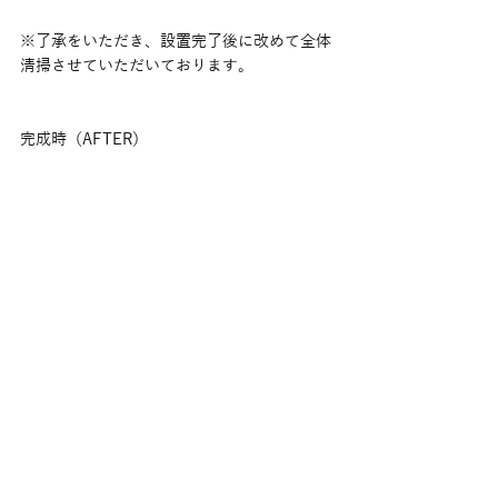
※了承をいただき、設置完了後に改めて全体
清掃させていただいております。
完成時（AFTER）