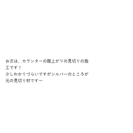
お次は、カウンターの蹴上がりの見切りの施
工です！
少しわかりづらいですがシルバーのところが
元の見切り材です〜