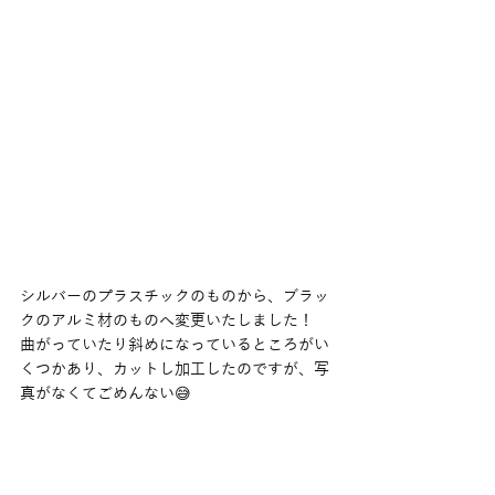
シルバーのプラスチックのものから、ブラッ
クのアルミ材のものへ変更いたしました！
曲がっていたり斜めになっているところがい
くつかあり、カットし加工したのですが、写
真がなくてごめんない😅