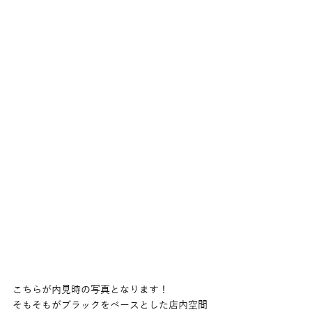
こちらが内見時の写真となります！
そもそもがブラックをベースとした店内空間