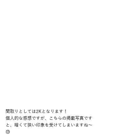
間取りとしては2Kとなります！
個人的な感想ですが、こちらの掲載写真です
と、暗くて狭い印象を受けてしまいますね〜
😓