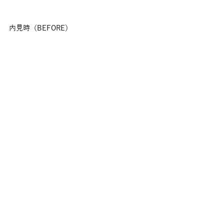
内見時（BEFORE）