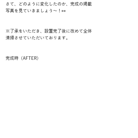
さて、どのように変化したのか、完成の掲載
写真を見ていきましょう〜！👀
※了承をいただき、設置完了後に改めて全体
清掃させていただいております。
完成時（AFTER）