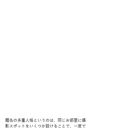
題名の多重人格というのは、同じお部屋に撮
影スポットをいくつか設けることで、一度で