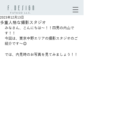
FUTAGO LLC.
2023年12月13日
多重人格な撮影スタジオ
みなさん、こんにちは～！！四男の内山で
す！！
今回は、東京中野エリアの撮影スタジオのご
紹介です～😊
では、内見時のお写真を見てみましょう！！