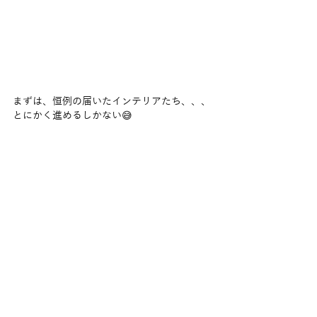
まずは、恒例の届いたインテリアたち、、、
とにかく進めるしかない😅