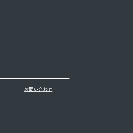
​お問い合わせ