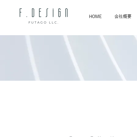
HOME
会社概要
FUTAGO LLC.