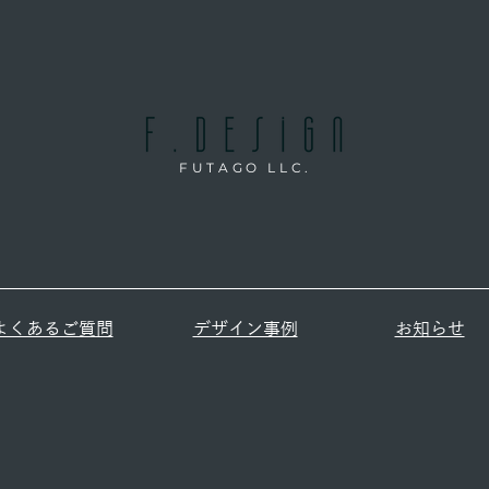
FUTAGO LLC.
よくあるご質問
デザイン事例
お知らせ