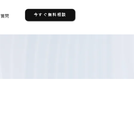
今すぐ無料相談
ご質問