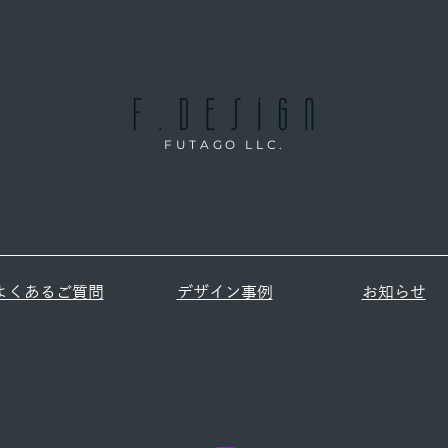
FUTAGO LLC.
よくあるご質問
デザイン事例
お知らせ