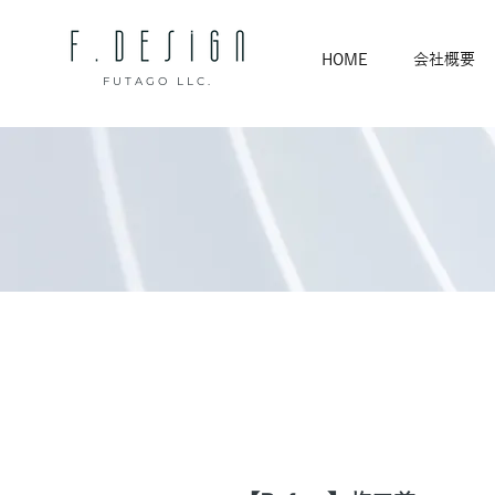
HOME
会社概要
FUTAGO LLC.