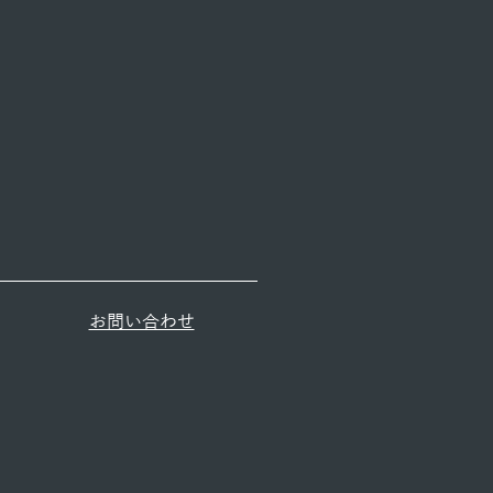
​お問い合わせ