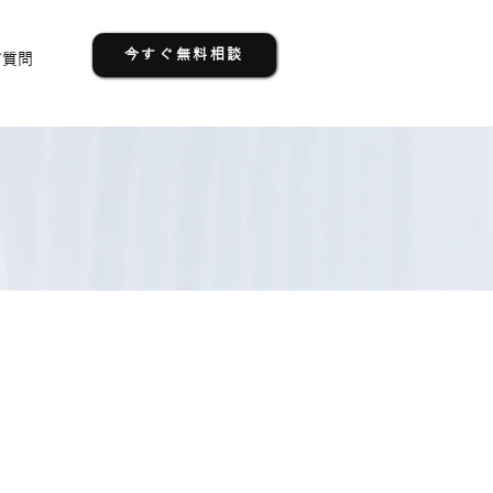
今すぐ無料相談
ご質問