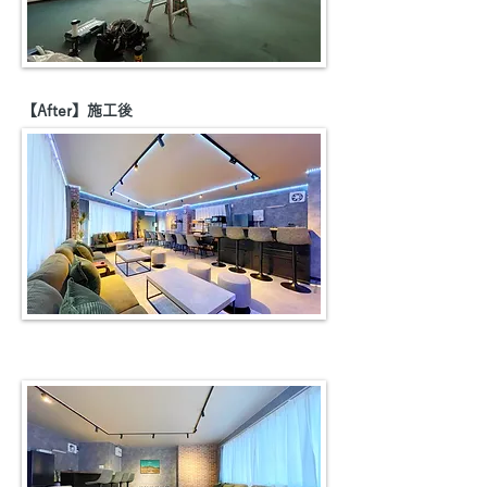
【After】施工後